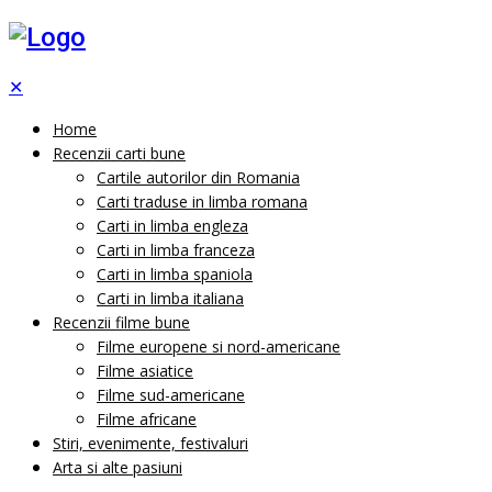
✕
Home
Recenzii carti bune
Cartile autorilor din Romania
Carti traduse in limba romana
Carti in limba engleza
Carti in limba franceza
Carti in limba spaniola
Carti in limba italiana
Recenzii filme bune
Filme europene si nord-americane
Filme asiatice
Filme sud-americane
Filme africane
Stiri, evenimente, festivaluri
Arta si alte pasiuni