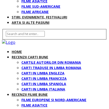
FILME ASIATICE
FILME SUD-AMERICANE
FILME AFRICANE
STIRI, EVENIMENTE, FESTIVALURI
ARTA SI ALTE PASIUNI
HOME
RECENZII CARTI BUNE
CARTILE AUTORILOR DIN ROMANIA
CARTI TRADUSE IN LIMBA ROMANA
CARTI IN LIMBA ENGLEZA
CARTI IN LIMBA FRANCEZA
CARTI IN LIMBA SPANIOLA
CARTI IN LIMBA ITALIANA
RECENZII FILME BUNE
FILME EUROPENE SI NORD-AMERICANE
FILME ASIATICE