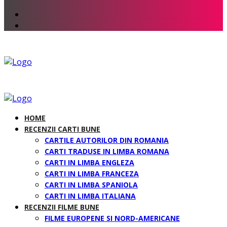
HOME
RECENZII CARTI BUNE
CARTILE AUTORILOR DIN ROMANIA
CARTI TRADUSE IN LIMBA ROMANA
CARTI IN LIMBA ENGLEZA
CARTI IN LIMBA FRANCEZA
CARTI IN LIMBA SPANIOLA
CARTI IN LIMBA ITALIANA
RECENZII FILME BUNE
FILME EUROPENE SI NORD-AMERICANE