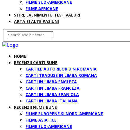
FILME SUD-AMERICANE
FILME AFRICANE
STIRI, EVENIMENTE, FESTIVALURI
ARTA SI ALTE PASIUNI
HOME
RECENZII CARTI BUNE
CARTILE AUTORILOR DIN ROMANIA
CARTI TRADUSE IN LIMBA ROMANA
CARTI IN LIMBA ENGLEZA
CARTI IN LIMBA FRANCEZA
CARTI IN LIMBA SPANIOLA
CARTI IN LIMBA ITALIANA
RECENZII FILME BUNE
FILME EUROPENE SI NORD-AMERICANE
FILME ASIATICE
FILME SUD-AMERICANE