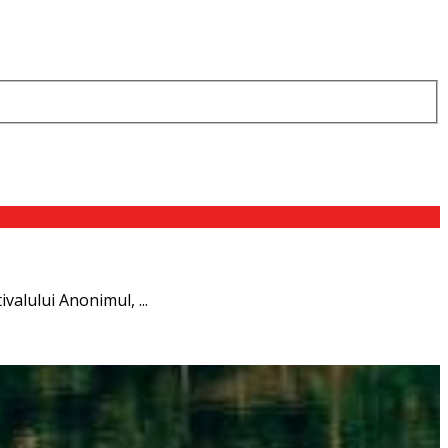
valului Anonimul, ...