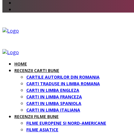
HOME
RECENZII CARTI BUNE
CARTILE AUTORILOR DIN ROMANIA
CARTI TRADUSE IN LIMBA ROMANA
CARTI IN LIMBA ENGLEZA
CARTI IN LIMBA FRANCEZA
CARTI IN LIMBA SPANIOLA
CARTI IN LIMBA ITALIANA
RECENZII FILME BUNE
FILME EUROPENE SI NORD-AMERICANE
FILME ASIATICE