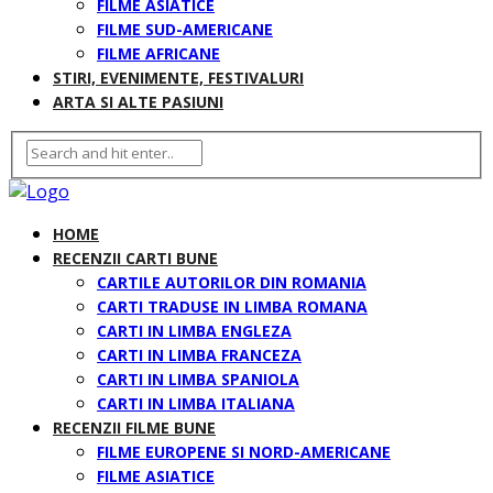
FILME ASIATICE
FILME SUD-AMERICANE
FILME AFRICANE
STIRI, EVENIMENTE, FESTIVALURI
ARTA SI ALTE PASIUNI
HOME
RECENZII CARTI BUNE
CARTILE AUTORILOR DIN ROMANIA
CARTI TRADUSE IN LIMBA ROMANA
CARTI IN LIMBA ENGLEZA
CARTI IN LIMBA FRANCEZA
CARTI IN LIMBA SPANIOLA
CARTI IN LIMBA ITALIANA
RECENZII FILME BUNE
FILME EUROPENE SI NORD-AMERICANE
FILME ASIATICE