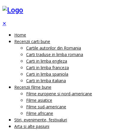
✕
Home
Recenzii carti bune
Cartile autorilor din Romania
Carti traduse in limba romana
Carti in limba engleza
Carti in limba franceza
Carti in limba spaniola
Carti in limba italiana
Recenzii filme bune
Filme europene si nord-americane
Filme asiatice
Filme sud-americane
Filme africane
Stiri, evenimente, festivaluri
Arta si alte pasiuni