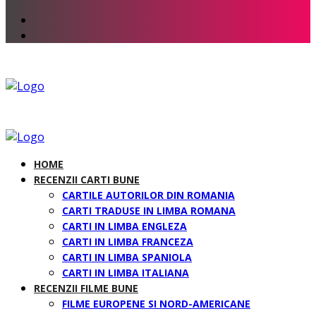
HOME
RECENZII CARTI BUNE
CARTILE AUTORILOR DIN ROMANIA
CARTI TRADUSE IN LIMBA ROMANA
CARTI IN LIMBA ENGLEZA
CARTI IN LIMBA FRANCEZA
CARTI IN LIMBA SPANIOLA
CARTI IN LIMBA ITALIANA
RECENZII FILME BUNE
FILME EUROPENE SI NORD-AMERICANE