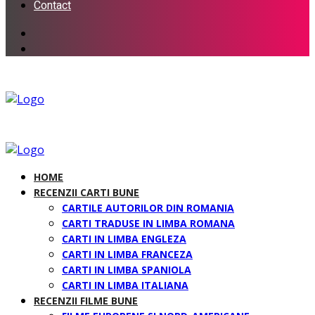
Contact
HOME
RECENZII CARTI BUNE
CARTILE AUTORILOR DIN ROMANIA
CARTI TRADUSE IN LIMBA ROMANA
CARTI IN LIMBA ENGLEZA
CARTI IN LIMBA FRANCEZA
CARTI IN LIMBA SPANIOLA
CARTI IN LIMBA ITALIANA
RECENZII FILME BUNE