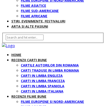
FILME EUROPENE SI NORD-AMERICANE
FILME ASIATICE
FILME SUD-AMERICANE
FILME AFRICANE
STIRI, EVENIMENTE, FESTIVALURI
ARTA SI ALTE PASIUNI
HOME
RECENZII CARTI BUNE
CARTILE AUTORILOR DIN ROMANIA
CARTI TRADUSE IN LIMBA ROMANA
CARTI IN LIMBA ENGLEZA
CARTI IN LIMBA FRANCEZA
CARTI IN LIMBA SPANIOLA
CARTI IN LIMBA ITALIANA
RECENZII FILME BUNE
FILME EUROPENE SI NORD-AMERICANE