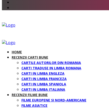
HOME
RECENZII CARTI BUNE
CARTILE AUTORILOR DIN ROMANIA
CARTI TRADUSE IN LIMBA ROMANA
CARTI IN LIMBA ENGLEZA
CARTI IN LIMBA FRANCEZA
CARTI IN LIMBA SPANIOLA
CARTI IN LIMBA ITALIANA
RECENZII FILME BUNE
FILME EUROPENE SI NORD-AMERICANE
FILME ASIATICE