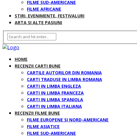
FILME SUD-AMERICANE
FILME AFRICANE
STIRI, EVENIMENTE, FESTIVALURI
ARTA SI ALTE PASIUNI
HOME
RECENZII CARTI BUNE
CARTILE AUTORILOR DIN ROMANIA
CARTI TRADUSE IN LIMBA ROMANA
CARTI IN LIMBA ENGLEZA
CARTI IN LIMBA FRANCEZA
CARTI IN LIMBA SPANIOLA
CARTI IN LIMBA ITALIANA
RECENZII FILME BUNE
FILME EUROPENE SI NORD-AMERICANE
FILME ASIATICE
FILME SUD-AMERICANE