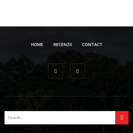
HOME
RECENZII
CONTACT