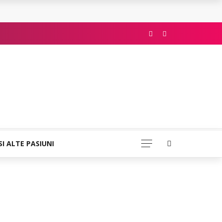
SI ALTE PASIUNI