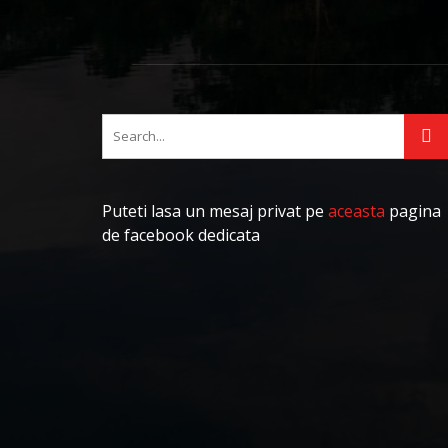
Puteti lasa un mesaj privat pe
aceasta
pagina
de facebook dedicata