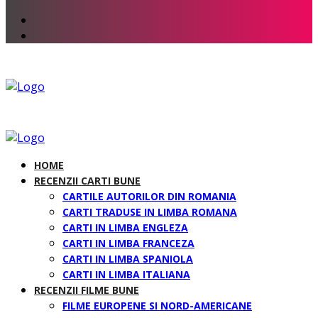
HOME
RECENZII CARTI BUNE
CARTILE AUTORILOR DIN ROMANIA
CARTI TRADUSE IN LIMBA ROMANA
CARTI IN LIMBA ENGLEZA
CARTI IN LIMBA FRANCEZA
CARTI IN LIMBA SPANIOLA
CARTI IN LIMBA ITALIANA
RECENZII FILME BUNE
FILME EUROPENE SI NORD-AMERICANE