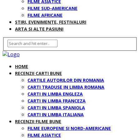
FILME ASIATICE
FILME SUD-AMERICANE
FILME AFRICANE
STIRI, EVENIMENTE, FESTIVALURI
ARTA SI ALTE PASIUNI
HOME
RECENZII CARTI BUNE
CARTILE AUTORILOR DIN ROMANIA
CARTI TRADUSE IN LIMBA ROMANA
CARTI IN LIMBA ENGLEZA
CARTI IN LIMBA FRANCEZA
CARTI IN LIMBA SPANIOLA
CARTI IN LIMBA ITALIANA
RECENZII FILME BUNE
FILME EUROPENE SI NORD-AMERICANE
FILME ASIATICE