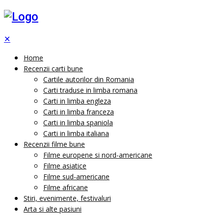
✕
Home
Recenzii carti bune
Cartile autorilor din Romania
Carti traduse in limba romana
Carti in limba engleza
Carti in limba franceza
Carti in limba spaniola
Carti in limba italiana
Recenzii filme bune
Filme europene si nord-americane
Filme asiatice
Filme sud-americane
Filme africane
Stiri, evenimente, festivaluri
Arta si alte pasiuni