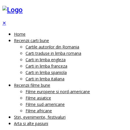
✕
Home
Recenzii carti bune
Cartile autorilor din Romania
Carti traduse in limba romana
Carti in limba engleza
Carti in limba franceza
Carti in limba spaniola
Carti in limba italiana
Recenzii filme bune
Filme europene si nord-americane
Filme asiatice
Filme sud-americane
Filme africane
Stiri, evenimente, festivaluri
Arta si alte pasiuni