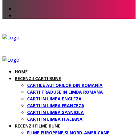
HOME
RECENZII CARTI BUNE
CARTILE AUTORILOR DIN ROMANIA
CARTI TRADUSE IN LIMBA ROMANA
CARTI IN LIMBA ENGLEZA
CARTI IN LIMBA FRANCEZA
CARTI IN LIMBA SPANIOLA
CARTI IN LIMBA ITALIANA
RECENZII FILME BUNE
FILME EUROPENE SI NORD-AMERICANE