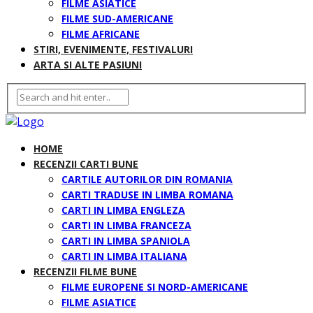
FILME ASIATICE
FILME SUD-AMERICANE
FILME AFRICANE
STIRI, EVENIMENTE, FESTIVALURI
ARTA SI ALTE PASIUNI
HOME
RECENZII CARTI BUNE
CARTILE AUTORILOR DIN ROMANIA
CARTI TRADUSE IN LIMBA ROMANA
CARTI IN LIMBA ENGLEZA
CARTI IN LIMBA FRANCEZA
CARTI IN LIMBA SPANIOLA
CARTI IN LIMBA ITALIANA
RECENZII FILME BUNE
FILME EUROPENE SI NORD-AMERICANE
FILME ASIATICE