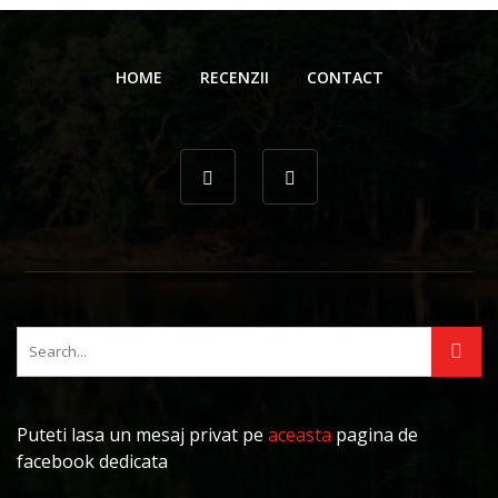
HOME
RECENZII
CONTACT
Puteti lasa un mesaj privat pe
aceasta
pagina de
facebook dedicata