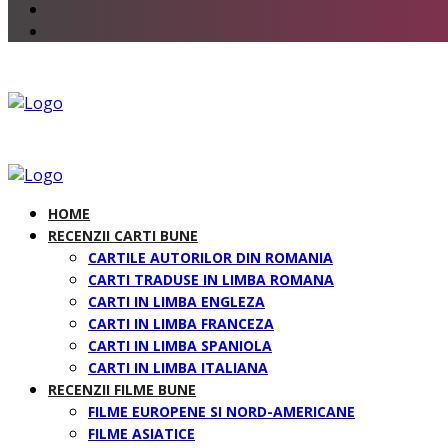
HOME
RECENZII CARTI BUNE
CARTILE AUTORILOR DIN ROMANIA
CARTI TRADUSE IN LIMBA ROMANA
CARTI IN LIMBA ENGLEZA
CARTI IN LIMBA FRANCEZA
CARTI IN LIMBA SPANIOLA
CARTI IN LIMBA ITALIANA
RECENZII FILME BUNE
FILME EUROPENE SI NORD-AMERICANE
FILME ASIATICE