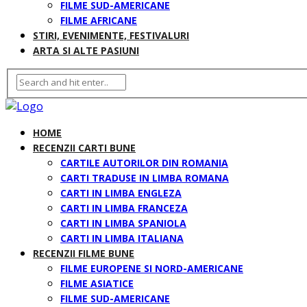
FILME SUD-AMERICANE
FILME AFRICANE
STIRI, EVENIMENTE, FESTIVALURI
ARTA SI ALTE PASIUNI
HOME
RECENZII CARTI BUNE
CARTILE AUTORILOR DIN ROMANIA
CARTI TRADUSE IN LIMBA ROMANA
CARTI IN LIMBA ENGLEZA
CARTI IN LIMBA FRANCEZA
CARTI IN LIMBA SPANIOLA
CARTI IN LIMBA ITALIANA
RECENZII FILME BUNE
FILME EUROPENE SI NORD-AMERICANE
FILME ASIATICE
FILME SUD-AMERICANE