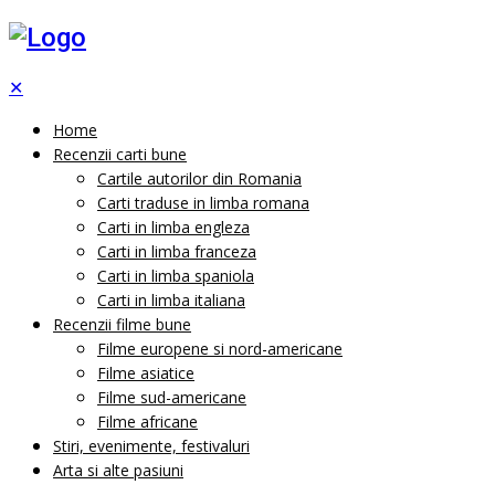
✕
Home
Recenzii carti bune
Cartile autorilor din Romania
Carti traduse in limba romana
Carti in limba engleza
Carti in limba franceza
Carti in limba spaniola
Carti in limba italiana
Recenzii filme bune
Filme europene si nord-americane
Filme asiatice
Filme sud-americane
Filme africane
Stiri, evenimente, festivaluri
Arta si alte pasiuni