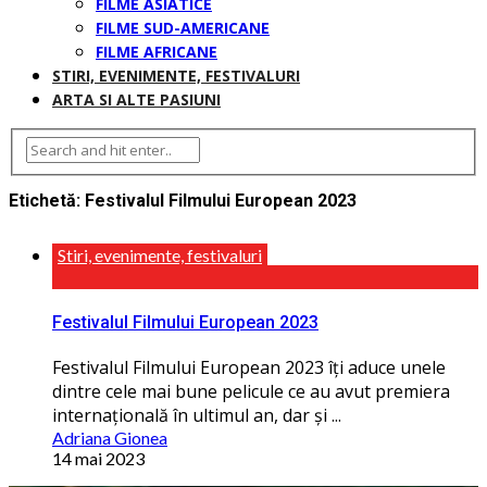
FILME ASIATICE
FILME SUD-AMERICANE
FILME AFRICANE
STIRI, EVENIMENTE, FESTIVALURI
ARTA SI ALTE PASIUNI
Etichetă:
Festivalul Filmului European 2023
Stiri, evenimente, festivaluri
Festivalul Filmului European 2023
Festivalul Filmului European 2023 îţi aduce unele
dintre cele mai bune pelicule ce au avut premiera
internaţională în ultimul an, dar și ...
Adriana Gionea
14 mai 2023