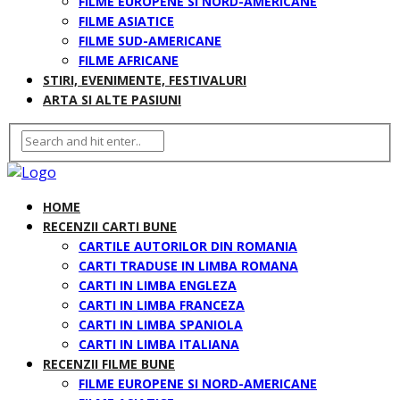
FILME EUROPENE SI NORD-AMERICANE
FILME ASIATICE
FILME SUD-AMERICANE
FILME AFRICANE
STIRI, EVENIMENTE, FESTIVALURI
ARTA SI ALTE PASIUNI
HOME
RECENZII CARTI BUNE
CARTILE AUTORILOR DIN ROMANIA
CARTI TRADUSE IN LIMBA ROMANA
CARTI IN LIMBA ENGLEZA
CARTI IN LIMBA FRANCEZA
CARTI IN LIMBA SPANIOLA
CARTI IN LIMBA ITALIANA
RECENZII FILME BUNE
FILME EUROPENE SI NORD-AMERICANE