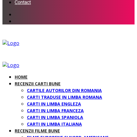
Contact
HOME
RECENZII CARTI BUNE
CARTILE AUTORILOR DIN ROMANIA
CARTI TRADUSE IN LIMBA ROMANA
CARTI IN LIMBA ENGLEZA
CARTI IN LIMBA FRANCEZA
CARTI IN LIMBA SPANIOLA
CARTI IN LIMBA ITALIANA
RECENZII FILME BUNE