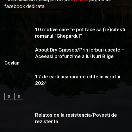
facebook dedicata
10 motive care te pot face sa (re)citesti
romanul “Ghepardul”
About Dry Grasses/Prin ierburi uscate –
Aceeasi profunzime a lui Nuri Bilge
Ceylan
17 de carti acaparante citite in vara lui
2024
Relatos de la resistencia/Povesti de
rezistenta