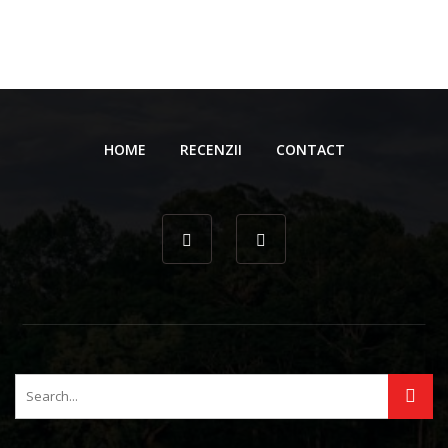
HOME
RECENZII
CONTACT