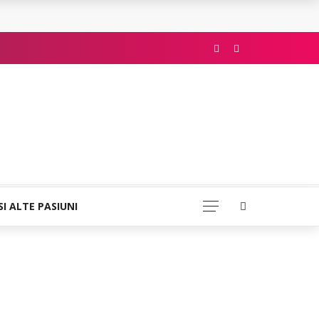
SI ALTE PASIUNI