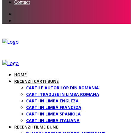
Contact
HOME
RECENZII CARTI BUNE
CARTILE AUTORILOR DIN ROMANIA
CARTI TRADUSE IN LIMBA ROMANA
CARTI IN LIMBA ENGLEZA
CARTI IN LIMBA FRANCEZA
CARTI IN LIMBA SPANIOLA
CARTI IN LIMBA ITALIANA
RECENZII FILME BUNE