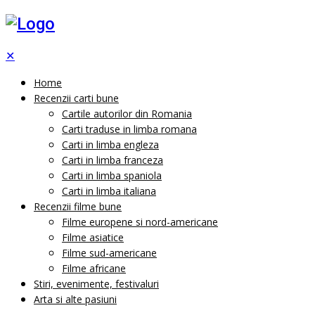
✕
Home
Recenzii carti bune
Cartile autorilor din Romania
Carti traduse in limba romana
Carti in limba engleza
Carti in limba franceza
Carti in limba spaniola
Carti in limba italiana
Recenzii filme bune
Filme europene si nord-americane
Filme asiatice
Filme sud-americane
Filme africane
Stiri, evenimente, festivaluri
Arta si alte pasiuni