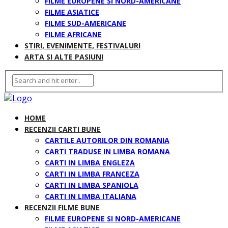
FILME EUROPENE SI NORD-AMERICANE
FILME ASIATICE
FILME SUD-AMERICANE
FILME AFRICANE
STIRI, EVENIMENTE, FESTIVALURI
ARTA SI ALTE PASIUNI
HOME
RECENZII CARTI BUNE
CARTILE AUTORILOR DIN ROMANIA
CARTI TRADUSE IN LIMBA ROMANA
CARTI IN LIMBA ENGLEZA
CARTI IN LIMBA FRANCEZA
CARTI IN LIMBA SPANIOLA
CARTI IN LIMBA ITALIANA
RECENZII FILME BUNE
FILME EUROPENE SI NORD-AMERICANE