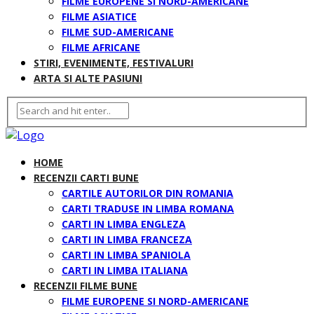
FILME EUROPENE SI NORD-AMERICANE
FILME ASIATICE
FILME SUD-AMERICANE
FILME AFRICANE
STIRI, EVENIMENTE, FESTIVALURI
ARTA SI ALTE PASIUNI
HOME
RECENZII CARTI BUNE
CARTILE AUTORILOR DIN ROMANIA
CARTI TRADUSE IN LIMBA ROMANA
CARTI IN LIMBA ENGLEZA
CARTI IN LIMBA FRANCEZA
CARTI IN LIMBA SPANIOLA
CARTI IN LIMBA ITALIANA
RECENZII FILME BUNE
FILME EUROPENE SI NORD-AMERICANE