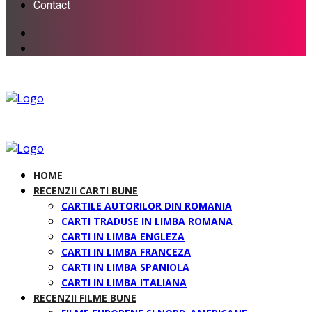
Contact
HOME
RECENZII CARTI BUNE
CARTILE AUTORILOR DIN ROMANIA
CARTI TRADUSE IN LIMBA ROMANA
CARTI IN LIMBA ENGLEZA
CARTI IN LIMBA FRANCEZA
CARTI IN LIMBA SPANIOLA
CARTI IN LIMBA ITALIANA
RECENZII FILME BUNE