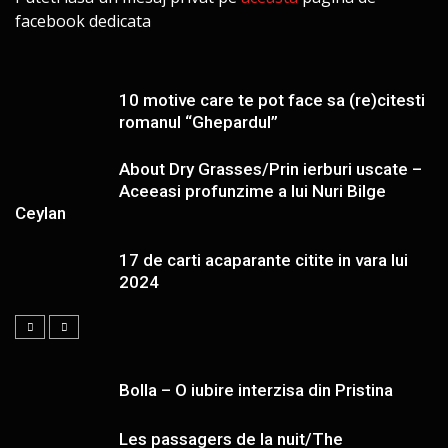
facebook dedicata
10 motive care te pot face sa (re)citesti
romanul “Ghepardul”
About Dry Grasses/Prin ierburi uscate –
Aceeasi profunzime a lui Nuri Bilge
Ceylan
17 de carti acaparante citite in vara lui
2024
Bolla – O iubire interzisa din Pristina
Les passagers de la nuit/The