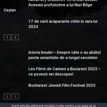
Aceeasi profunzime a lui Nuri Bilge
Ceylan
17 de carti acaparante citite in vara lui
2024
Istoria Insulei – Despre câte s-au abătut
peste umanitate de-a lungul secolelor
Les Films de Cannes a Bucarest 2023 –
ce povesti vei descoperi
Bucharest Jewish Film Festival 2023
Acest website utilizează module cookie pentru a ne ajuta să vă