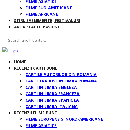
FILME ASIATICE
FILME SUD-AMERICANE
FILME AFRICANE
STIRI, EVENIMENTE, FESTIVALURI
ARTA SI ALTE PASIUNI
HOME
RECENZII CARTI BUNE
CARTILE AUTORILOR DIN ROMANIA
CARTI TRADUSE IN LIMBA ROMANA
CARTI IN LIMBA ENGLEZA
CARTI IN LIMBA FRANCEZA
CARTI IN LIMBA SPANIOLA
CARTI IN LIMBA ITALIANA
RECENZII FILME BUNE
FILME EUROPENE SI NORD-AMERICANE
FILME ASIATICE