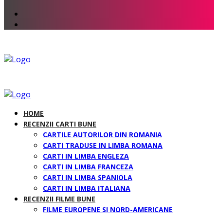
HOME
RECENZII CARTI BUNE
CARTILE AUTORILOR DIN ROMANIA
CARTI TRADUSE IN LIMBA ROMANA
CARTI IN LIMBA ENGLEZA
CARTI IN LIMBA FRANCEZA
CARTI IN LIMBA SPANIOLA
CARTI IN LIMBA ITALIANA
RECENZII FILME BUNE
FILME EUROPENE SI NORD-AMERICANE