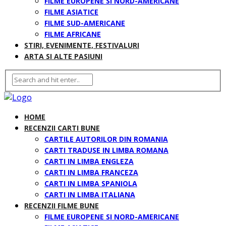
FILME EUROPENE SI NORD-AMERICANE
FILME ASIATICE
FILME SUD-AMERICANE
FILME AFRICANE
STIRI, EVENIMENTE, FESTIVALURI
ARTA SI ALTE PASIUNI
HOME
RECENZII CARTI BUNE
CARTILE AUTORILOR DIN ROMANIA
CARTI TRADUSE IN LIMBA ROMANA
CARTI IN LIMBA ENGLEZA
CARTI IN LIMBA FRANCEZA
CARTI IN LIMBA SPANIOLA
CARTI IN LIMBA ITALIANA
RECENZII FILME BUNE
FILME EUROPENE SI NORD-AMERICANE