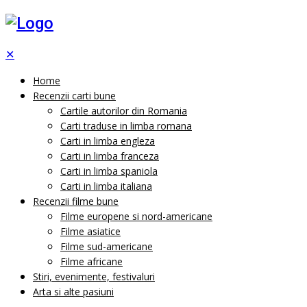
✕
Home
Recenzii carti bune
Cartile autorilor din Romania
Carti traduse in limba romana
Carti in limba engleza
Carti in limba franceza
Carti in limba spaniola
Carti in limba italiana
Recenzii filme bune
Filme europene si nord-americane
Filme asiatice
Filme sud-americane
Filme africane
Stiri, evenimente, festivaluri
Arta si alte pasiuni