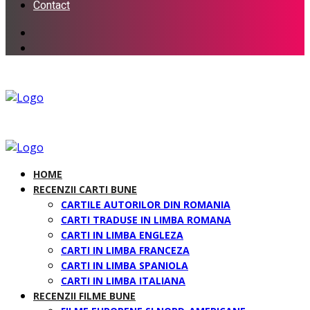
Contact
HOME
RECENZII CARTI BUNE
CARTILE AUTORILOR DIN ROMANIA
CARTI TRADUSE IN LIMBA ROMANA
CARTI IN LIMBA ENGLEZA
CARTI IN LIMBA FRANCEZA
CARTI IN LIMBA SPANIOLA
CARTI IN LIMBA ITALIANA
RECENZII FILME BUNE