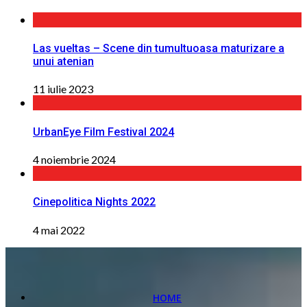
Las vueltas – Scene din tumultuoasa maturizare a
unui atenian
11 iulie 2023
UrbanEye Film Festival 2024
4 noiembrie 2024
Cinepolitica Nights 2022
4 mai 2022
HOME