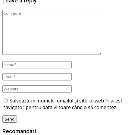
Leave a reply
Salvează-mi numele, emailul și site-ul web în acest
navigator pentru data viitoare când o să comentez.
Recomandari