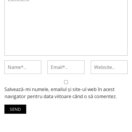
Salvează-mi numele, emailul și site-ul web în acest
navigator pentru data viitoare când o să comentez.