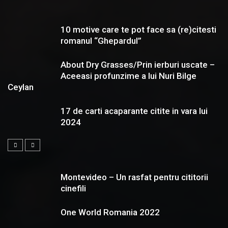
10 motive care te pot face sa (re)citesti
romanul “Ghepardul”
About Dry Grasses/Prin ierburi uscate –
Aceeasi profunzime a lui Nuri Bilge
Ceylan
17 de carti acaparante citite in vara lui
2024
Montevideo – Un rasfat pentru cititorii
cinefili
One World Romania 2022