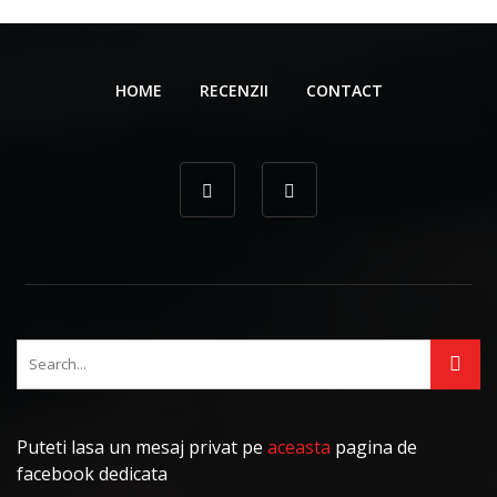
HOME
RECENZII
CONTACT
Puteti lasa un mesaj privat pe
aceasta
pagina de
facebook dedicata