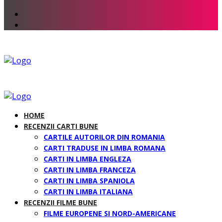
HOME
RECENZII CARTI BUNE
CARTILE AUTORILOR DIN ROMANIA
CARTI TRADUSE IN LIMBA ROMANA
CARTI IN LIMBA ENGLEZA
CARTI IN LIMBA FRANCEZA
CARTI IN LIMBA SPANIOLA
CARTI IN LIMBA ITALIANA
RECENZII FILME BUNE
FILME EUROPENE SI NORD-AMERICANE