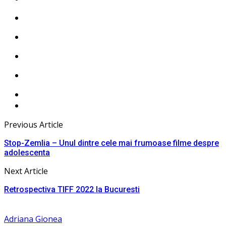
Previous Article
Stop-Zemlia – Unul dintre cele mai frumoase filme despre
adolescenta
Next Article
Retrospectiva TIFF 2022 la Bucuresti
Adriana Gionea