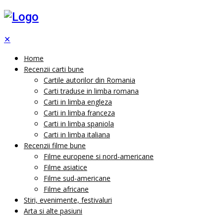
✕
Home
Recenzii carti bune
Cartile autorilor din Romania
Carti traduse in limba romana
Carti in limba engleza
Carti in limba franceza
Carti in limba spaniola
Carti in limba italiana
Recenzii filme bune
Filme europene si nord-americane
Filme asiatice
Filme sud-americane
Filme africane
Stiri, evenimente, festivaluri
Arta si alte pasiuni