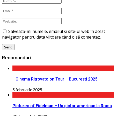
Salvează-mi numele, emailul și site-ul web în acest
navigator pentru data viitoare când o să comentez.
Recomandari
Il Cinema Ritrovato on Tour – Bucuresti 2025
5 februarie 2025
Pictures of Fidelman – Un pictor american la Roma