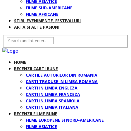
FILME ASIATICE
FILME SUD-AMERICANE
FILME AFRICANE
STIRI, EVENIMENTE, FESTIVALURI
ARTA SI ALTE PASIUNI
HOME
RECENZII CARTI BUNE
CARTILE AUTORILOR DIN ROMANIA
CARTI TRADUSE IN LIMBA ROMANA
CARTI IN LIMBA ENGLEZA
CARTI IN LIMBA FRANCEZA
CARTI IN LIMBA SPANIOLA
CARTI IN LIMBA ITALIANA
RECENZII FILME BUNE
FILME EUROPENE SI NORD-AMERICANE
FILME ASIATICE